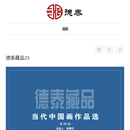
德泰藏品23